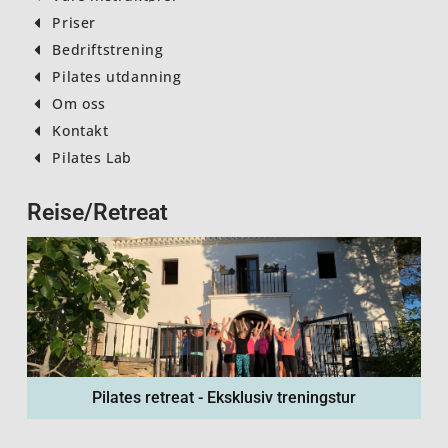
Priser
Bedriftstrening
Pilates utdanning
Om oss
Kontakt
Pilates Lab
Reise/Retreat
Pilates retreat - Eksklusiv treningstur