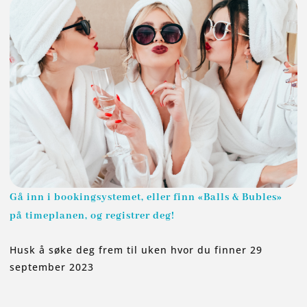
Gå inn i bookingsystemet, eller finn «Balls & Bubles»
på timeplanen, og registrer deg!
Husk å søke deg frem til uken hvor du finner 29
september 2023