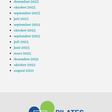
desember 2025
oktober 2025
september 2025
juli 2025
september 2024
oktober 2023
september 2023
juli 2023
juni 2023
mars 2023
desember 2022
oktober 2022
august 2021