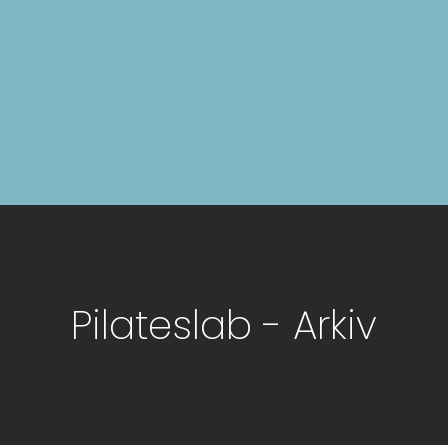
Pilateslab - Arkiv