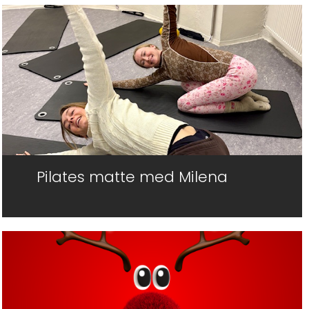
Pilates matte med Milena