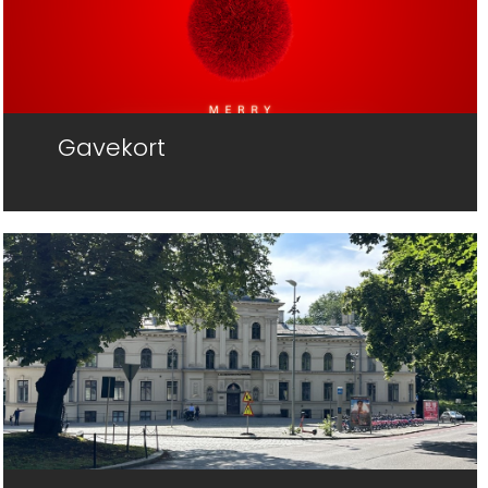
Gavekort