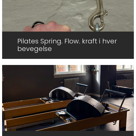
Pilates Spring. Flow. kraft i hver
bevegelse