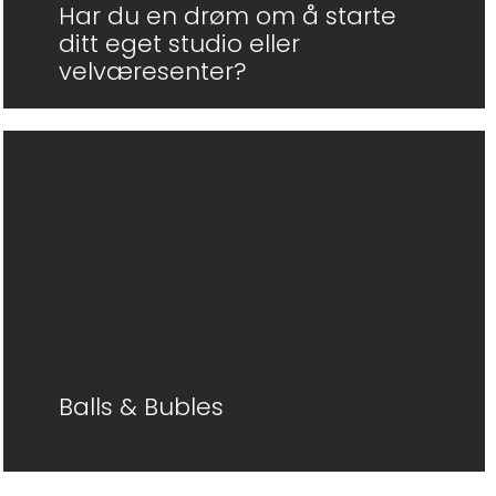
Har du en drøm om å starte
ditt eget studio eller
velværesenter?
Balls & Bubles