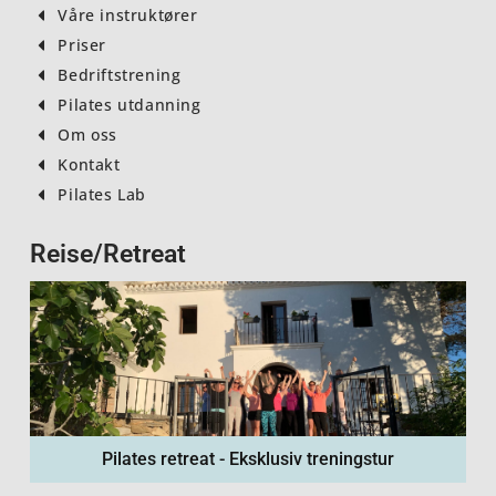
Våre instruktører
Priser
Bedriftstrening
Pilates utdanning
Om oss
Kontakt
Pilates Lab
Reise/Retreat
Pilates retreat - Eksklusiv treningstur