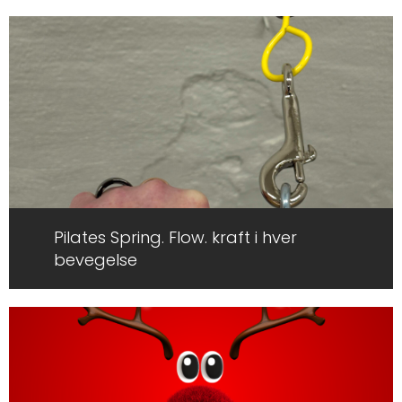
Pilates Spring. Flow. kraft i hver
bevegelse