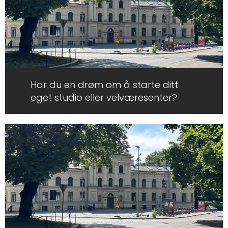
Har du en drøm om å starte ditt
eget studio eller velværesenter?