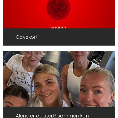
Gavekort
Alene er du sterk! sammen kan