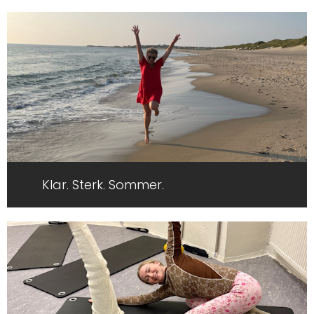
Klar. Sterk. Sommer.