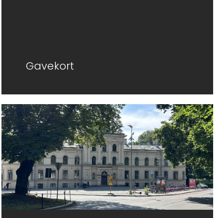
Gavekort