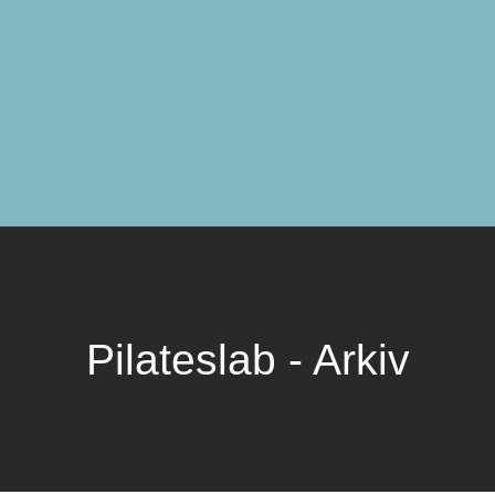
Pilateslab - Arkiv