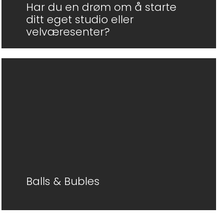
Har du en drøm om å starte
ditt eget studio eller
velværesenter?
Balls & Bubles