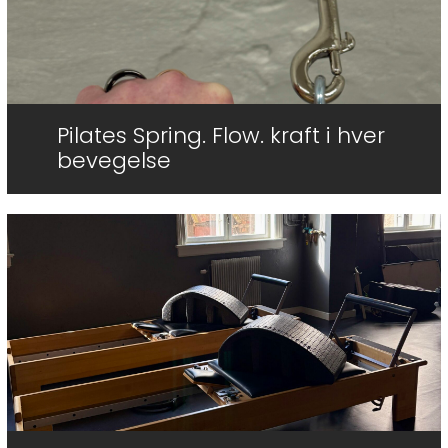
Pilates Spring. Flow. kraft i hver
bevegelse