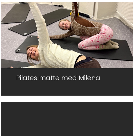
Pilates matte med Milena