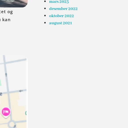
mars 2023
desember 2022
tet og
oktober 2022
u kan
august 2021