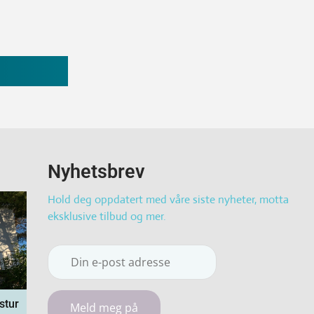
Nyhetsbrev
Hold deg oppdatert med våre siste nyheter, motta
eksklusive tilbud og mer.
stur