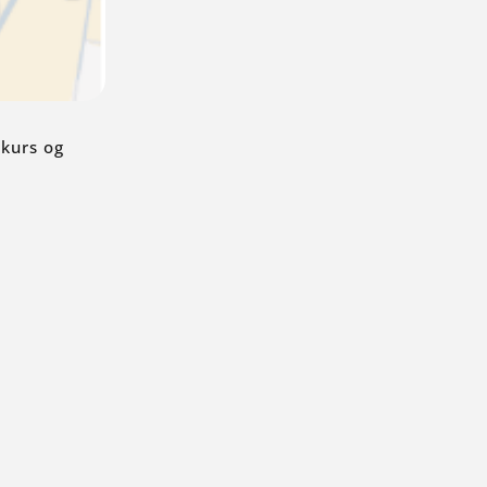
 kurs og