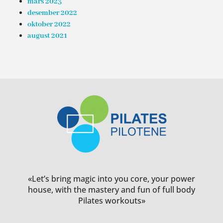
mars 2023
desember 2022
oktober 2022
august 2021
«Let’s bring magic into you core, your power
house, with the mastery and fun of full body
Pilates workouts»