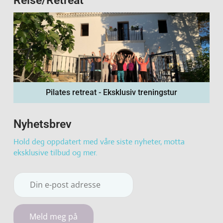
Pilates retreat - Eksklusiv treningstur
Nyhetsbrev
Hold deg oppdatert med våre siste nyheter, motta
eksklusive tilbud og mer.