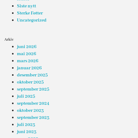
Siste nytt
Sterke Føtter
Uncategorized
Arkiv
juni 2026
mai 2026
mars 2026
januar 2026
desember 2025
oktober 2025
september 2025
juli 2025
september 2024
oktober 2023
september 2023
juli 2023
juni 2023