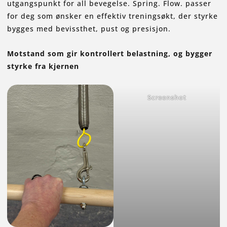
utgangspunkt for all bevegelse. Spring. Flow. passer
for deg som ønsker en effektiv treningsøkt, der styrke
bygges med bevissthet, pust og presisjon.
Motstand som gir kontrollert belastning, og bygger
styrke fra kjernen
Screenshot