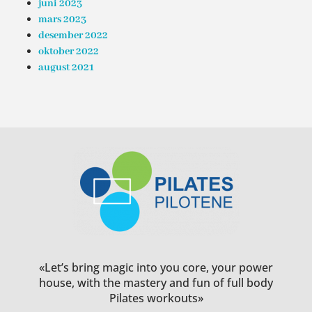
juni 2023
mars 2023
desember 2022
oktober 2022
august 2021
«Let’s bring magic into you core, your power
house, with the mastery and fun of full body
Pilates workouts»