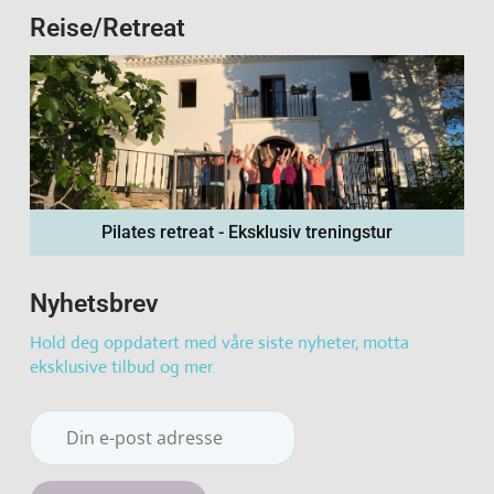
Reise/Retreat
Pilates retreat - Eksklusiv treningstur
Nyhetsbrev
Hold deg oppdatert med våre siste nyheter, motta
eksklusive tilbud og mer.