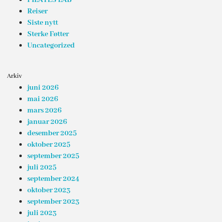
Reiser
Siste nytt
Sterke Føtter
Uncategorized
Arkiv
juni 2026
mai 2026
mars 2026
januar 2026
desember 2025
oktober 2025
september 2025
juli 2025
september 2024
oktober 2023
september 2023
juli 2023