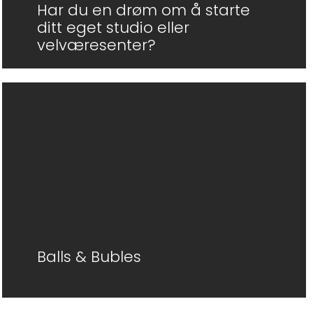
Har du en drøm om å starte
ditt eget studio eller
velværesenter?
Balls & Bubles