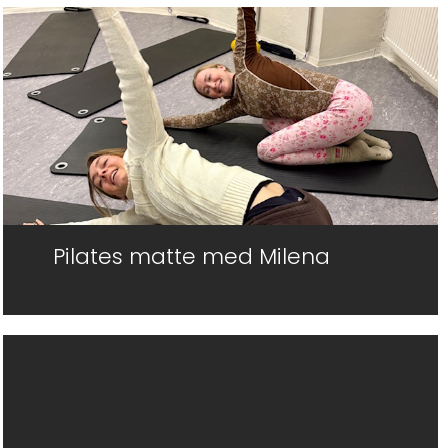
Pilates matte med Milena