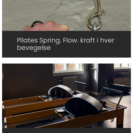
Pilates Spring. Flow. kraft i hver
bevegelse