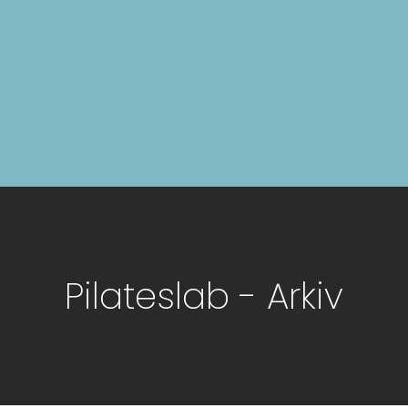
Pilateslab - Arkiv