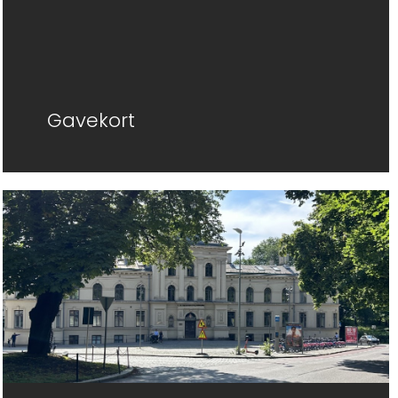
Gavekort