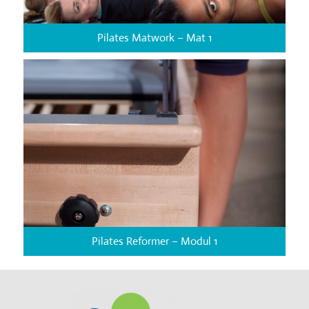
Pilates Matwork – Mat 1
Pilates Reformer – Modul 1