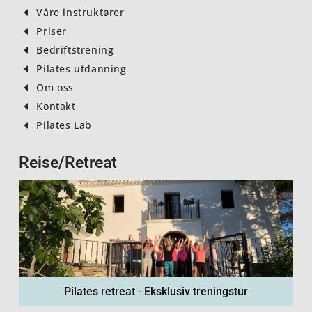
Våre instruktører
Priser
Bedriftstrening
Pilates utdanning
Om oss
Kontakt
Pilates Lab
Reise/Retreat
Pilates retreat - Eksklusiv treningstur