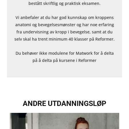
bestått skriftlig og praktisk eksamen.
Vi anbefaler at du har god kunnskap om kroppens
anatomi og bevegelsesmønster og har noe erfaring
fra undervisning av kropp i bevegelse, samt at du
selv skal ha trent minimum 40 klasser på Reformer.
Du behøver ikke modulene for Matwork for å delta
på å delta på kursene i Reformer
ANDRE UTDANNINGSLØP
Showing
Slide
1