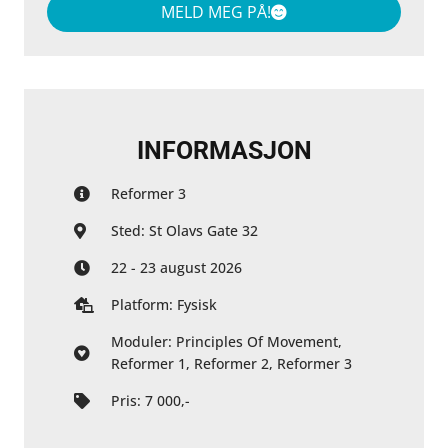
MELD MEG PÅ!
INFORMASJON
Reformer 3
Sted: St Olavs Gate 32
22 - 23 august 2026
Platform: Fysisk
Moduler: Principles Of Movement,
Reformer 1, Reformer 2, Reformer 3
Pris: 7 000,-