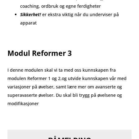
coaching, ordbruk og egne ferdigheter
Sikkerhet!
er ekstra viktig når du underviser på
apparat
Modul Reformer 3
I denne modulen skal vi ta med oss kunnskapen fra
modulen Reformer 1 og 2,og utvide kunnskapen vår med
variasjoner på øvelser, samt lære mer om avanserte og
superavaserte øvelser. Du skal bli trygg på øvelsene og
modifikasjoner