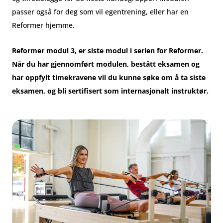
passer også for deg som vil egentrening, eller har en
Reformer hjemme.
Reformer modul 3, er siste modul i serien for Reformer.
Når du har gjennomført modulen, bestått eksamen og
har oppfylt timekravene vil du kunne søke om å ta siste
eksamen, og bli sertifisert som internasjonalt instruktør.