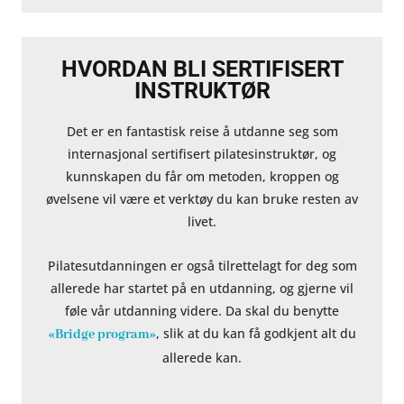
HVORDAN BLI SERTIFISERT
INSTRUKTØR
Det er en fantastisk reise å utdanne seg som
internasjonal sertifisert pilatesinstruktør, og
kunnskapen du får om metoden, kroppen og
øvelsene vil være et verktøy du kan bruke resten av
livet.
Pilatesutdanningen er også tilrettelagt for deg som
allerede har startet på en utdanning, og gjerne vil
føle vår utdanning videre. Da skal du benytte
, slik at du kan få godkjent alt du
«Bridge program»
allerede kan.