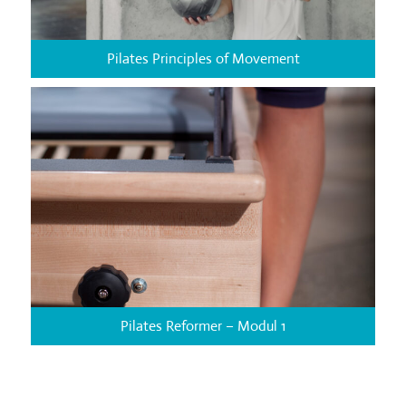
Pilates Principles of Movement
Pilates Reformer – Modul 1