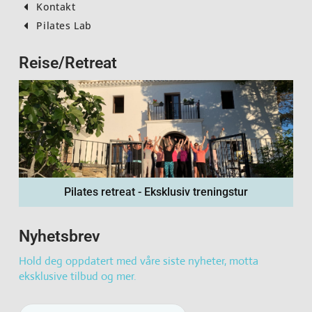
Kontakt
Pilates Lab
Reise/Retreat
Pilates retreat - Eksklusiv treningstur
Nyhetsbrev
Hold deg oppdatert med våre siste nyheter, motta
eksklusive tilbud og mer.