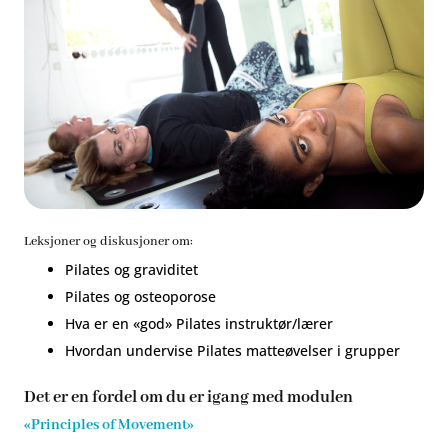
Leksjoner og diskusjoner om:
Pilates og graviditet
Pilates og osteoporose
Hva er en «god» Pilates instruktør/lærer
Hvordan undervise Pilates matteøvelser i grupper
Det er en fordel om du er igang med modulen
«Principles of Movement»