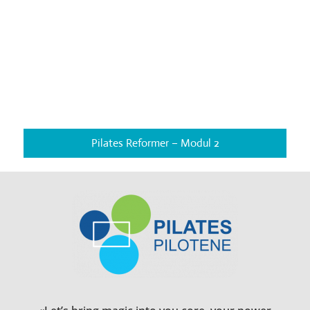
Pilates Reformer – Modul 2