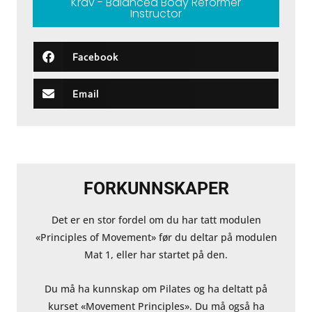
Krav - Balanced Body Reformer
Instructor
Facebook
Email
FORKUNNSKAPER
Det er en stor fordel om du har tatt modulen
«Principles of Movement» før du deltar på modulen
Mat 1, eller har startet på den.
Du må ha kunnskap om Pilates og ha deltatt på
kurset «Movement Principles». Du må også ha