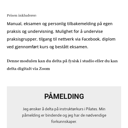
Prisen inkluderer:
Manual, eksamen og personlig tilbakemelding på egen
praksis og undervisning. Mulighet for å undervise
praksisgrupper, tilgang til nettverk via Facebook, diplom
ved gjennomført kurs og bestått eksamen.
Denne modulen kan du delta på fysisk i studio eller du kan
delta digitalt via Zoom
PÅMELDING
Jeg ønsker å delta på instruktørkurs i Pilates. Min
påmelding er bindende og jeg har de nødvendige
forkunnskaper.