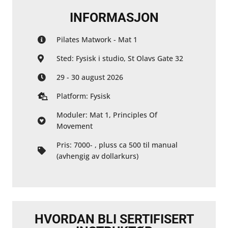
INFORMASJON
Pilates Matwork - Mat 1
Sted: Fysisk i studio, St Olavs Gate 32
29 - 30 august 2026
Platform: Fysisk
Moduler: Mat 1, Principles Of
Movement
Pris: 7000- , pluss ca 500 til manual
(avhengig av dollarkurs)
HVORDAN BLI SERTIFISERT