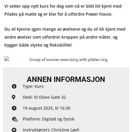
Vi setter opp nytt kurs for deg som nå er blitt litt kjent med
Pilates på matte og er klar for å utfordre Power house.
Du vil kjenne igjen mange av øvelsene og du vil bli kjent med
andre øvelser som utfordrer kroppen på andre måter, og
bygger både styrke og fleksibilitet
ANNEN INFORMASJON
Type: Kurs
Sted: St Olavs Gate 32
19 august 2025, kl 16:30
Platform: Digitalt og fysisk
Instruktør(er): Christine Løvli